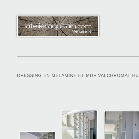
DRESSING EN MÉLAMINÉ ET MDF VALCHROMAT HU