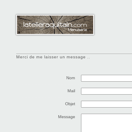
Merci de me laisser un message ..
Nom
Mail
Objet
Message